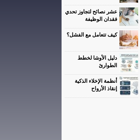
عشر نصائح لتجاوز تحدي
فقدان الوظيفة
كيف تتعامل مع الفشل؟
دليل الأوشا لخطط
الطوارئ
أنظمة الإخلاء الذكية
إنقاذ الأرواح