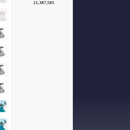
21,387,585