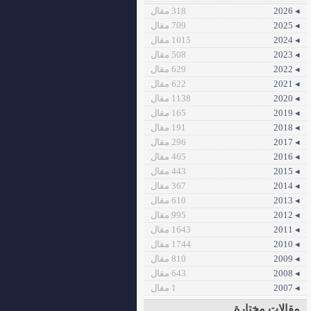
◂ 2026
318 مقال
◂ 2025
709 مقال
◂ 2024
1015 مقال
◂ 2023
508 مقال
◂ 2022
629 مقال
◂ 2021
622 مقال
◂ 2020
1138 مقال
◂ 2019
165 مقال
◂ 2018
191 مقال
◂ 2017
296 مقال
◂ 2016
465 مقال
◂ 2015
443 مقال
◂ 2014
367 مقال
◂ 2013
610 مقال
◂ 2012
995 مقال
◂ 2011
1643 مقال
◂ 2010
1744 مقال
◂ 2009
810 مقال
◂ 2008
643 مقال
◂ 2007
1 مقال
مقالات مختارة