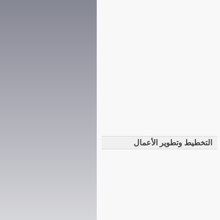
التخطيط وتطوير الأعمال