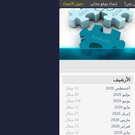
 نحن؟
إنشاء موقع مجاني
دخول الأعضاء
الأرشيف
أغسطس 2026
10 مقال
يوليو 2026
49 مقال
يونيو 2026
108 مقال
مايو 2026
33 مقال
إبريل 2026
27 مقال
مارس 2026
34 مقال
فبراير 2026
13 مقال
يناير 2026
44 مقال