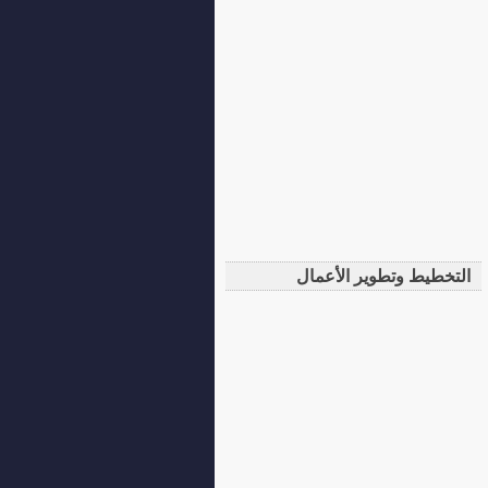
التخطيط وتطوير الأعمال