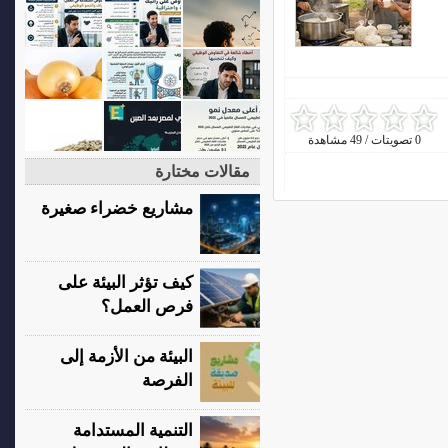
0 تصويتات / 49 مشاهدة
مقالات مختارة
مشاريع خضراء صغيرة
كيف تؤثر البيئة على
فرص العمل؟
البيئة من الأزمة إلى
الفرصة
التنمية المستدامة