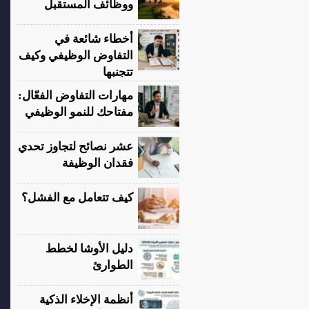
ووظائف المستقبل
أخطاء شائعة في
التفاوض الوظيفي وكيف
تتجنبها
مهارات التفاوض الفعّال:
مفتاحك للنمو الوظيفي
عشر نصائح لتجاوز تحدي
فقدان الوظيفة
كيف تتعامل مع الفشل؟
دليل الأوشا لخطط
الطوارئ
أنظمة الإخلاء الذكية