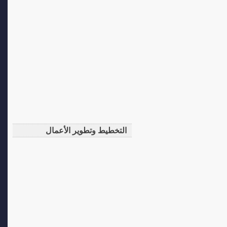
التخطيط وتطوير الأعمال