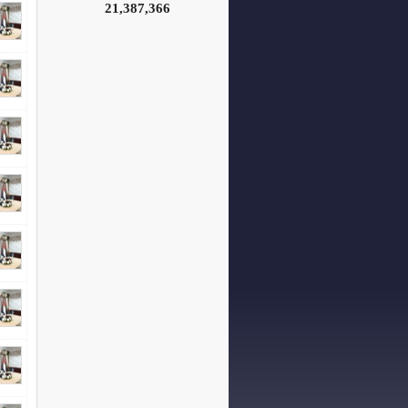
21,387,366