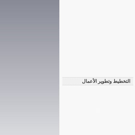
التخطيط وتطوير الأعمال