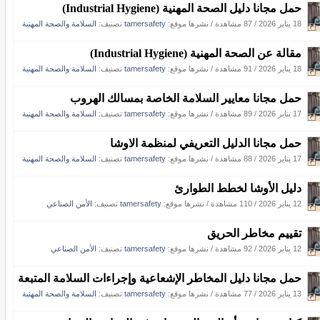
حمل مجانا دليل الصحة المهنية (Industrial Hygiene)
18 يناير 2026
/
87 مشاهدة
/
نشرها موقع:
tamersafety
تصنيف:
السلامة والصحة المهنية
مقالة عن الصحة المهنية (Industrial Hygiene)
18 يناير 2026
/
91 مشاهدة
/
نشرها موقع:
tamersafety
تصنيف:
السلامة والصحة المهنية
حمل مجانا معايير السلامة الخاصة بمسالك الهروب
17 يناير 2026
/
89 مشاهدة
/
نشرها موقع:
tamersafety
تصنيف:
السلامة والصحة المهنية
حمل مجانا الدليل التعريفي لمنظمة الاوشا
17 يناير 2026
/
88 مشاهدة
/
نشرها موقع:
tamersafety
تصنيف:
السلامة والصحة المهنية
دليل الأوشا لخطط الطوارئ
12 يناير 2026
/
110 مشاهدة
/
نشرها موقع:
tamersafety
تصنيف:
الأمن الصناعي
تقييم مخاطر الحريق
12 يناير 2026
/
92 مشاهدة
/
نشرها موقع:
tamersafety
تصنيف:
الأمن الصناعي
حمل مجانا دليل المخاطر الإشعاعية وإجراءات السلامة المتبعة
13 يناير 2026
/
77 مشاهدة
/
نشرها موقع:
tamersafety
تصنيف:
السلامة والصحة المهنية