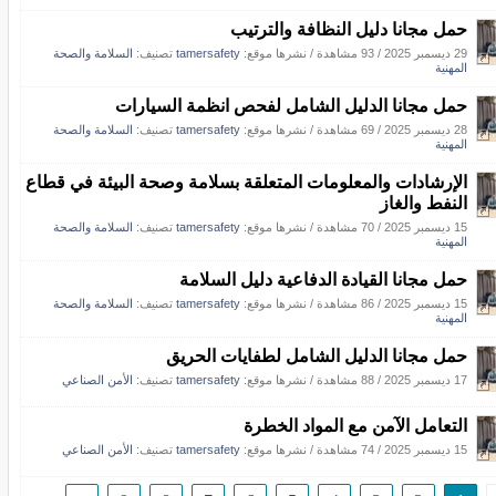
حمل مجانا دليل النظافة والترتيب
29 ديسمبر 2025
/
93 مشاهدة
/
نشرها موقع:
tamersafety
تصنيف:
السلامة والصحة
المهنية
حمل مجانا الدليل الشامل لفحص انظمة السيارات
28 ديسمبر 2025
/
69 مشاهدة
/
نشرها موقع:
tamersafety
تصنيف:
السلامة والصحة
المهنية
الإرشادات والمعلومات المتعلقة بسلامة وصحة البيئة في قطاع
النفط والغاز
15 ديسمبر 2025
/
70 مشاهدة
/
نشرها موقع:
tamersafety
تصنيف:
السلامة والصحة
المهنية
حمل مجانا القيادة الدفاعية دليل السلامة
15 ديسمبر 2025
/
86 مشاهدة
/
نشرها موقع:
tamersafety
تصنيف:
السلامة والصحة
المهنية
حمل مجانا الدليل الشامل لطفايات الحريق
17 ديسمبر 2025
/
88 مشاهدة
/
نشرها موقع:
tamersafety
تصنيف:
الأمن الصناعي
التعامل الآمن مع المواد الخطرة
15 ديسمبر 2025
/
74 مشاهدة
/
نشرها موقع:
tamersafety
تصنيف:
الأمن الصناعي