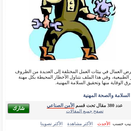
رض العمال في بيئات العمل المختلفة إلى العديدة من الظروف
 الطبيعية، وفي هذا الملف نتناول الأخطار المحيطة بكل مهنة
ق الوقاية منها وتحقيق السلامة المهنية.
السلامة والصحة المهنية
عدد 380 مقال تحت قسم
الأمن الصناعي
شارك
تصفح جميع المقالات
تيب حسب
الأحدث
الأكثر مشاهدة
الأكثر تصويتا