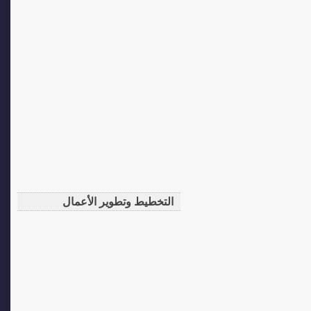
التخطيط وتطوير الأعمال