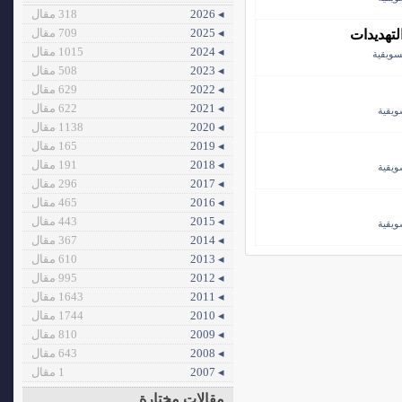
◂ 2026
318 مقال
◂ 2025
709 مقال
تهديدات
◂ 2024
1015 مقال
ويقية
◂ 2023
508 مقال
◂ 2022
629 مقال
◂ 2021
622 مقال
يقية
◂ 2020
1138 مقال
◂ 2019
165 مقال
◂ 2018
191 مقال
يقية
◂ 2017
296 مقال
◂ 2016
465 مقال
◂ 2015
443 مقال
يقية
◂ 2014
367 مقال
◂ 2013
610 مقال
◂ 2012
995 مقال
◂ 2011
1643 مقال
◂ 2010
1744 مقال
◂ 2009
810 مقال
◂ 2008
643 مقال
◂ 2007
1 مقال
مقالات مختارة