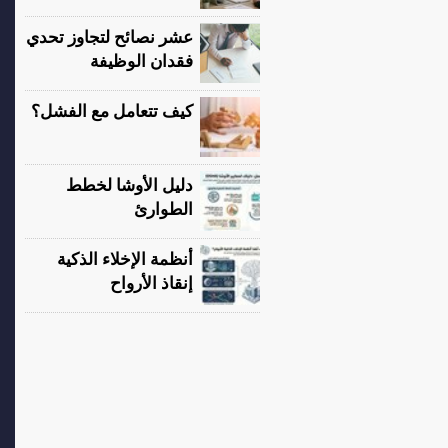
عشر نصائح لتجاوز تحدي
فقدان الوظيفة
كيف تتعامل مع الفشل؟
دليل الأوشا لخطط
الطوارئ
أنظمة الإخلاء الذكية
إنقاذ الأرواح