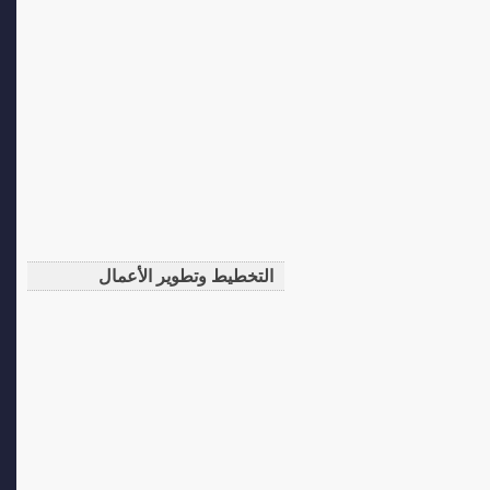
التخطيط وتطوير الأعمال