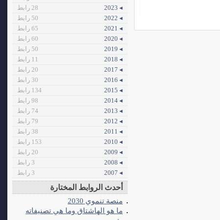
◂ 2023
28 رابط
◂ 2022
50 رابط
◂ 2021
65 رابط
◂ 2020
60 رابط
◂ 2019
50 رابط
◂ 2018
11 رابط
◂ 2017
20 رابط
◂ 2016
30 رابط
◂ 2015
134 رابط
◂ 2014
98 رابط
◂ 2013
74 رابط
◂ 2012
79 رابط
◂ 2011
38 رابط
◂ 2010
153 رابط
◂ 2009
20 رابط
◂ 2008
3 رابط
◂ 2007
3 رابط
أحدث الروابط المختارة
منصة تنموي 2030
ما هو الهاشتاق وما هي تصنيفاته