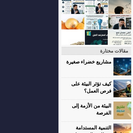
مقالات مختارة
مشاريع خضراء صغيرة
كيف تؤثر البيئة على
فرص العمل؟
البيئة من الأزمة إلى
الفرصة
التنمية المستدامة