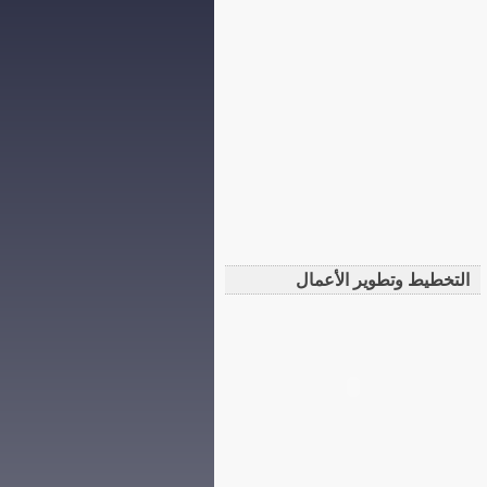
التخطيط وتطوير الأعمال