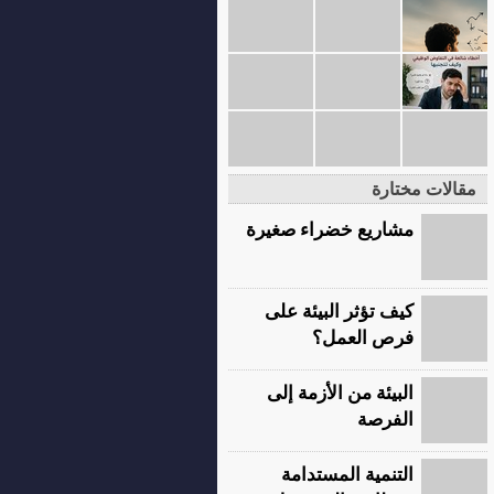
مقالات مختارة
مشاريع خضراء صغيرة
كيف تؤثر البيئة على
فرص العمل؟
البيئة من الأزمة إلى
الفرصة
التنمية المستدامة