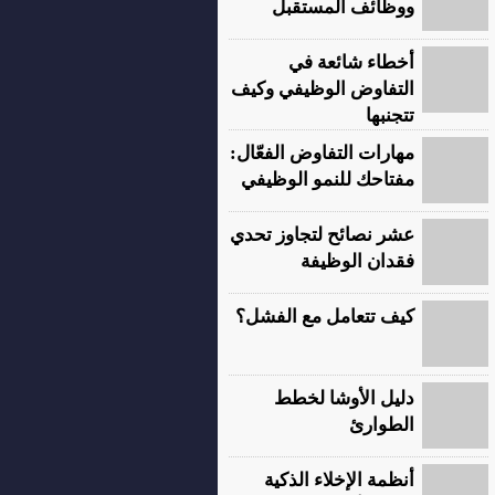
ووظائف المستقبل
أخطاء شائعة في
التفاوض الوظيفي وكيف
تتجنبها
مهارات التفاوض الفعّال:
مفتاحك للنمو الوظيفي
عشر نصائح لتجاوز تحدي
فقدان الوظيفة
كيف تتعامل مع الفشل؟
دليل الأوشا لخطط
الطوارئ
أنظمة الإخلاء الذكية