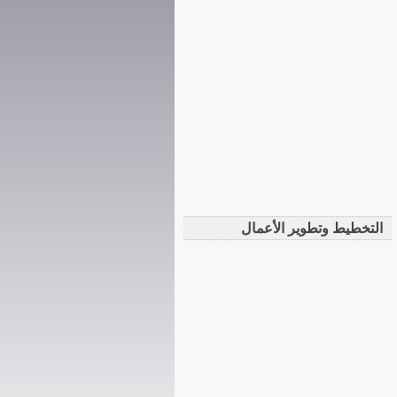
التخطيط وتطوير الأعمال