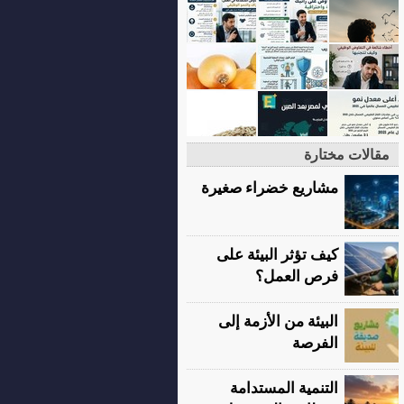
مقالات مختارة
مشاريع خضراء صغيرة
كيف تؤثر البيئة على
فرص العمل؟
البيئة من الأزمة إلى
الفرصة
التنمية المستدامة