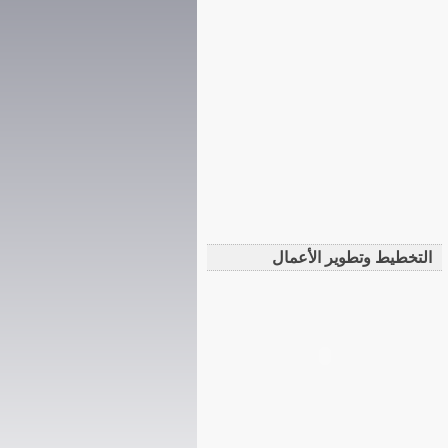
التخطيط وتطوير الأعمال