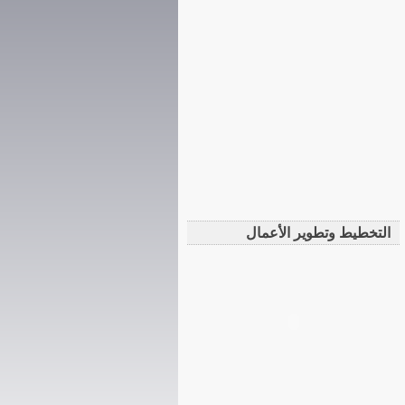
التخطيط وتطوير الأعمال