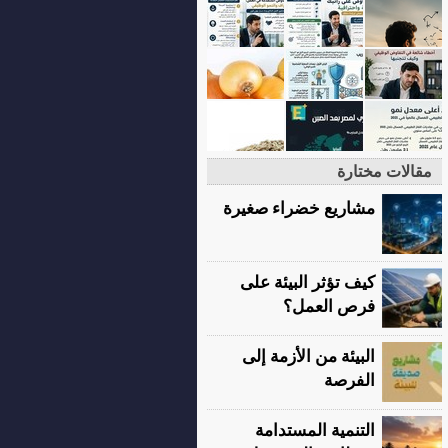
مقالات مختارة
مشاريع خضراء صغيرة
كيف تؤثر البيئة على
فرص العمل؟
البيئة من الأزمة إلى
الفرصة
التنمية المستدامة