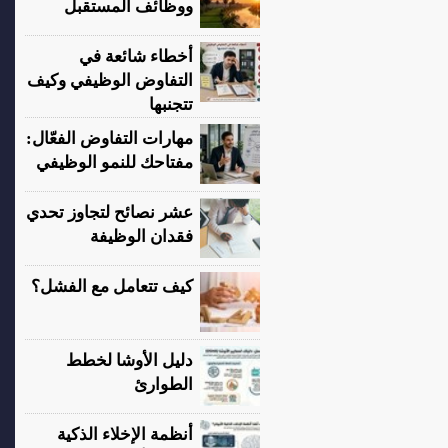
ووظائف المستقبل
أخطاء شائعة في
التفاوض الوظيفي وكيف
تتجنبها
مهارات التفاوض الفعّال:
مفتاحك للنمو الوظيفي
عشر نصائح لتجاوز تحدي
فقدان الوظيفة
كيف تتعامل مع الفشل؟
دليل الأوشا لخطط
الطوارئ
أنظمة الإخلاء الذكية