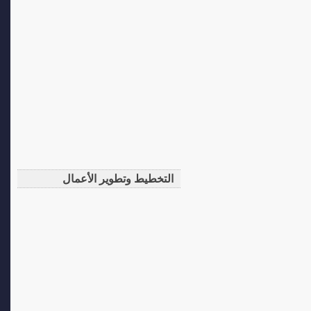
التخطيط وتطوير الأعمال