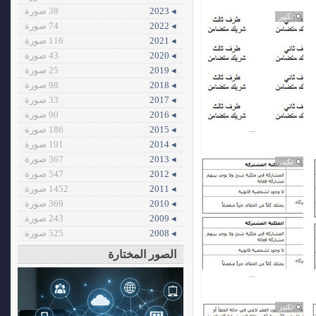
◂ 2023
38 صورة
تكبير
◂ 2022
74 صورة
◂ 2021
116 صورة
◂ 2020
43 صورة
◂ 2019
25 صورة
◂ 2018
98 صورة
◂ 2017
33 صورة
◂ 2016
90 صورة
...
◂ 2015
186 صورة
◂ 2014
191 صورة
◂ 2013
367 صورة
تكبير
◂ 2012
547 صورة
◂ 2011
1452 صورة
◂ 2010
369 صورة
◂ 2009
243 صورة
◂ 2008
525 صورة
الصور المختارة
...
تكبير