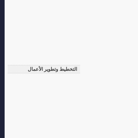
التخطيط وتطوير الأعمال