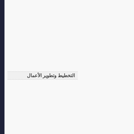
التخطيط وتطوير الأعمال