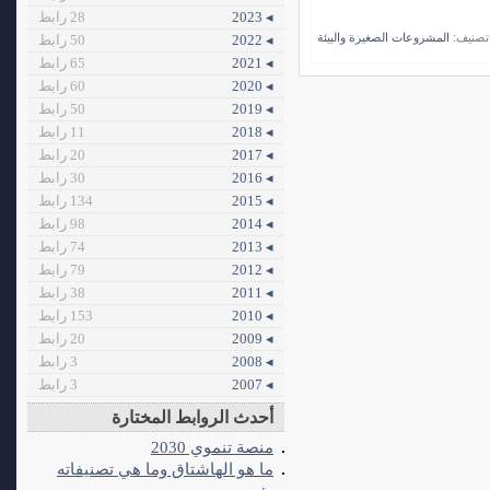
◂ 2023
28 رابط
تصنيف:
المشروعات الصغيرة والبيئة
◂ 2022
50 رابط
◂ 2021
65 رابط
◂ 2020
60 رابط
◂ 2019
50 رابط
◂ 2018
11 رابط
◂ 2017
20 رابط
◂ 2016
30 رابط
◂ 2015
134 رابط
◂ 2014
98 رابط
◂ 2013
74 رابط
◂ 2012
79 رابط
◂ 2011
38 رابط
◂ 2010
153 رابط
◂ 2009
20 رابط
◂ 2008
3 رابط
◂ 2007
3 رابط
أحدث الروابط المختارة
منصة تنموي 2030
ما هو الهاشتاق وما هي تصنيفاته