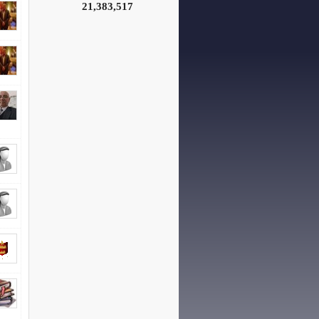
21,383,517