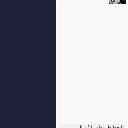
التخطيط وتطوير الأعمال