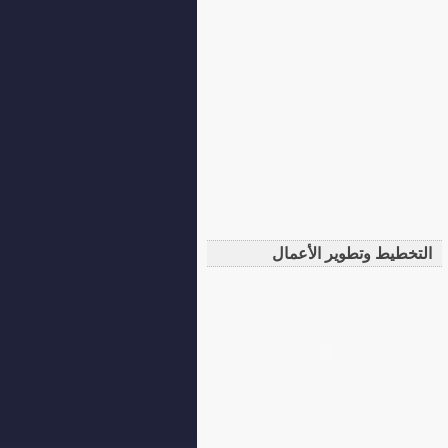
التخطيط وتطوير الأعمال