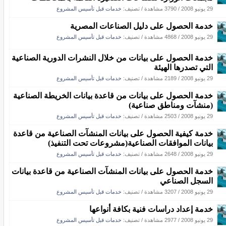
29 يونيو 2008
/
3790 مشاهدة
/ تصنيف:
خدمات قبل تأسيس المشروع
خدمة الحصول على دليل الصناعات المصرية
29 يونيو 2008
/
4868 مشاهدة
/ تصنيف:
خدمات قبل تأسيس المشروع
خدمة الحصول على بيانات من خلال النشرات الدورية الصناعية
التي تصدرها الهيئة
29 يونيو 2008
/
2189 مشاهدة
/ تصنيف:
خدمات قبل تأسيس المشروع
خدمة الحصول على بيانات من قاعدة بيانات الخريطة الصناعية
(منشآت ومناطق صناعية)
29 يونيو 2008
/
2503 مشاهدة
/ تصنيف:
خدمات قبل تأسيس المشروع
خدمة كيفية الحصول على بيانات المنشآت الصناعية من قاعدة
بيانات الموافقات الصناعية(مشروعات تحت التنفيذ)
29 يونيو 2008
/
2648 مشاهدة
/ تصنيف:
خدمات قبل تأسيس المشروع
خدمة الحصول على بيانات المنشآت الصناعية من قاعدة بيانات
السجل الصناعي
29 يونيو 2008
/
3207 مشاهدة
/ تصنيف:
خدمات قبل تأسيس المشروع
خدمة إعداد دراسات فنية بكافة أنواعها
29 يونيو 2008
/
2977 مشاهدة
/ تصنيف:
خدمات قبل تأسيس المشروع