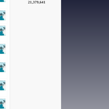
21,379,641