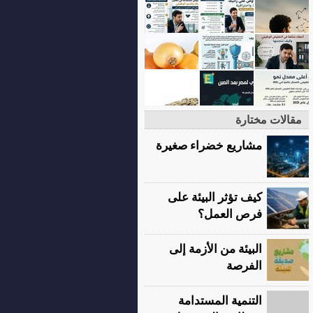
مقالات مختارة
مشاريع خضراء صغيرة
كيف تؤثر البيئة على
فرص العمل؟
البيئة من الأزمة إلى
الفرصة
التنمية المستدامة