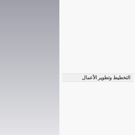
التخطيط وتطوير الأعمال