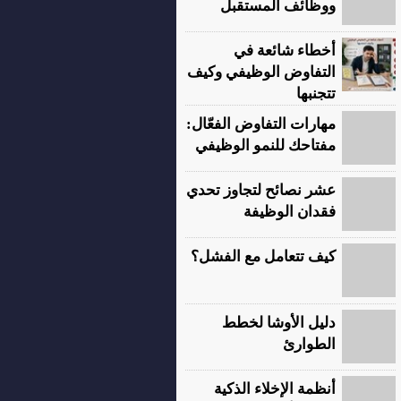
ووظائف المستقبل
أخطاء شائعة في
التفاوض الوظيفي وكيف
تتجنبها
مهارات التفاوض الفعّال:
مفتاحك للنمو الوظيفي
عشر نصائح لتجاوز تحدي
فقدان الوظيفة
كيف تتعامل مع الفشل؟
دليل الأوشا لخطط
الطوارئ
أنظمة الإخلاء الذكية