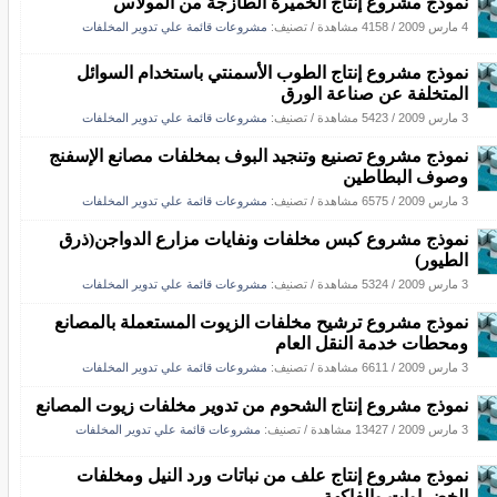
نموذج مشروع إنتاج الخميرة الطازجة من المولاس
4 مارس 2009
/
4158 مشاهدة
/ تصنيف:
مشروعات قائمة علي تدوير المخلفات
نموذج مشروع إنتاج الطوب الأسمنتي باستخدام السوائل
المتخلفة عن صناعة الورق
3 مارس 2009
/
5423 مشاهدة
/ تصنيف:
مشروعات قائمة علي تدوير المخلفات
نموذج مشروع تصنيع وتنجيد البوف بمخلفات مصانع الإسفنج
وصوف البطاطين
3 مارس 2009
/
6575 مشاهدة
/ تصنيف:
مشروعات قائمة علي تدوير المخلفات
نموذج مشروع كبس مخلفات ونفايات مزارع الدواجن(ذرق
الطيور)
3 مارس 2009
/
5324 مشاهدة
/ تصنيف:
مشروعات قائمة علي تدوير المخلفات
نموذج مشروع ترشيح مخلفات الزيوت المستعملة بالمصانع
ومحطات خدمة النقل العام
3 مارس 2009
/
6611 مشاهدة
/ تصنيف:
مشروعات قائمة علي تدوير المخلفات
نموذج مشروع إنتاج الشحوم من تدوير مخلفات زيوت المصانع
3 مارس 2009
/
13427 مشاهدة
/ تصنيف:
مشروعات قائمة علي تدوير المخلفات
نموذج مشروع إنتاج علف من نباتات ورد النيل ومخلفات
الخضراوات والفاكهة