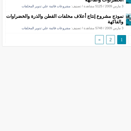
3 مارس 2009
/
5125 مشاهدة
/ تصنيف:
مشروعات قائمة علي تدوير المخلفات
نموذج مشروع إنتاج أعلاف مخلفات القطن والذرة والخضراوات
والفاكهة
3 مارس 2009
/
5748 مشاهدة
/ تصنيف:
مشروعات قائمة علي تدوير المخلفات
»
2
1