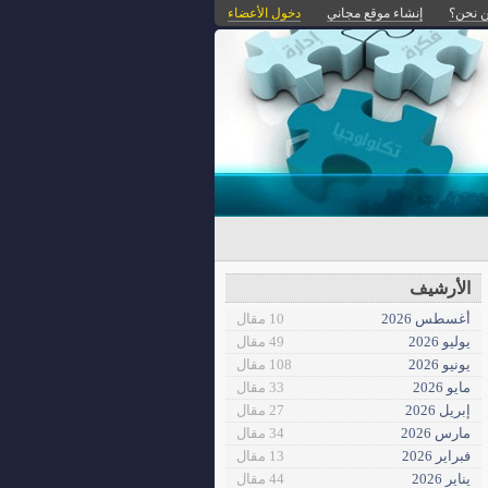
 نحن؟
إنشاء موقع مجاني
دخول الأعضاء
الأرشيف
أغسطس 2026
10 مقال
يوليو 2026
49 مقال
يونيو 2026
108 مقال
مايو 2026
33 مقال
إبريل 2026
27 مقال
مارس 2026
34 مقال
فبراير 2026
13 مقال
يناير 2026
44 مقال