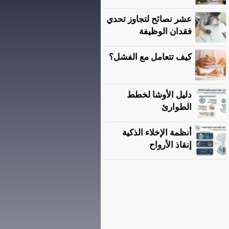
عشر نصائح لتجاوز تحدي
فقدان الوظيفة
كيف تتعامل مع الفشل؟
دليل الأوشا لخطط
الطوارئ
أنظمة الإخلاء الذكية
إنقاذ الأرواح