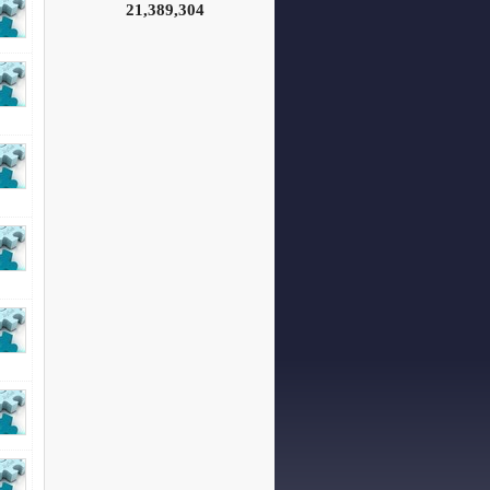
21,389,304