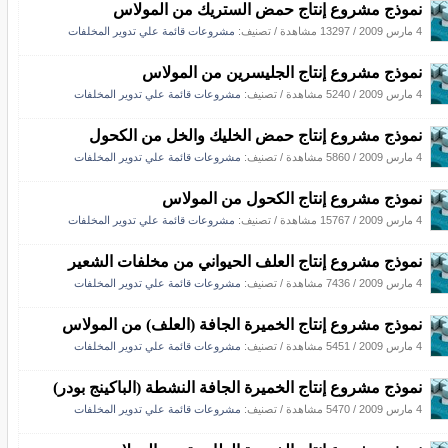
نموذج مشروع إنتاج حمض الستريك من المولاس
4 مارس 2009
/
13297 مشاهدة
/ تصنيف:
مشروعات قائمة علي تدوير المخلفات
نموذج مشروع إنتاج الجليسرين من المولاس
4 مارس 2009
/
5240 مشاهدة
/ تصنيف:
مشروعات قائمة علي تدوير المخلفات
نموذج مشروع إنتاج حمض الخليك والخل من الكحول
4 مارس 2009
/
5860 مشاهدة
/ تصنيف:
مشروعات قائمة علي تدوير المخلفات
نموذج مشروع إنتاج الكحول من المولاس
4 مارس 2009
/
15767 مشاهدة
/ تصنيف:
مشروعات قائمة علي تدوير المخلفات
نموذج مشروع إنتاج العلف الحيواني من مخلفات الشعير
4 مارس 2009
/
7436 مشاهدة
/ تصنيف:
مشروعات قائمة علي تدوير المخلفات
نموذج مشروع إنتاج الخميرة الجافة (العلف) من المولاس
4 مارس 2009
/
5451 مشاهدة
/ تصنيف:
مشروعات قائمة علي تدوير المخلفات
نموذج مشروع إنتاج الخميرة الجافة النشطة (الباكينج بودر)
4 مارس 2009
/
5470 مشاهدة
/ تصنيف:
مشروعات قائمة علي تدوير المخلفات