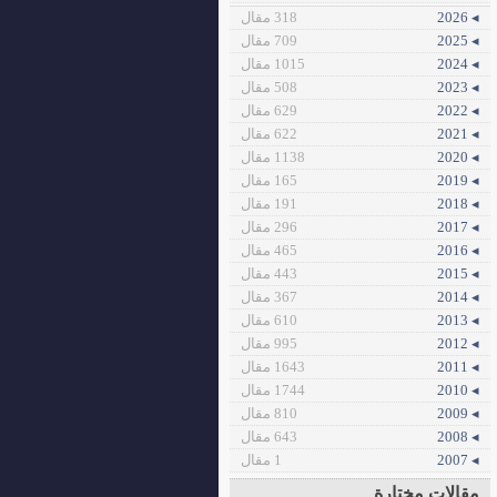
◂ 2026
318 مقال
◂ 2025
709 مقال
◂ 2024
1015 مقال
◂ 2023
508 مقال
◂ 2022
629 مقال
◂ 2021
622 مقال
◂ 2020
1138 مقال
◂ 2019
165 مقال
◂ 2018
191 مقال
◂ 2017
296 مقال
◂ 2016
465 مقال
◂ 2015
443 مقال
◂ 2014
367 مقال
◂ 2013
610 مقال
◂ 2012
995 مقال
◂ 2011
1643 مقال
◂ 2010
1744 مقال
◂ 2009
810 مقال
◂ 2008
643 مقال
◂ 2007
1 مقال
مقالات مختارة