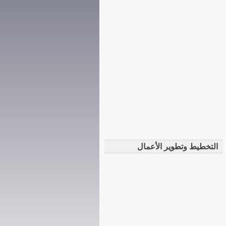
التخطيط وتطوير الأعمال