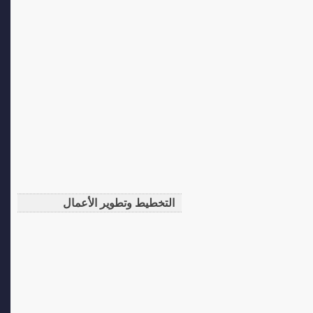
التخطيط وتطوير الأعمال