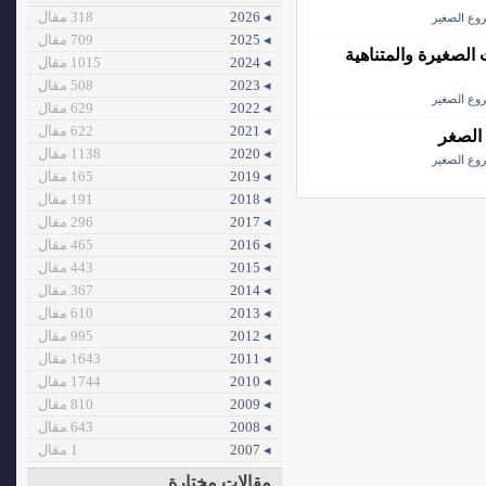
◂ 2026
318 مقال
وع الصغير
◂ 2025
709 مقال
الصغيرة والمتناهية
◂ 2024
1015 مقال
◂ 2023
508 مقال
وع الصغير
◂ 2022
629 مقال
◂ 2021
622 مقال
الصغر
◂ 2020
1138 مقال
وع الصغير
◂ 2019
165 مقال
◂ 2018
191 مقال
◂ 2017
296 مقال
◂ 2016
465 مقال
◂ 2015
443 مقال
◂ 2014
367 مقال
◂ 2013
610 مقال
◂ 2012
995 مقال
◂ 2011
1643 مقال
◂ 2010
1744 مقال
◂ 2009
810 مقال
◂ 2008
643 مقال
◂ 2007
1 مقال
مقالات مختارة