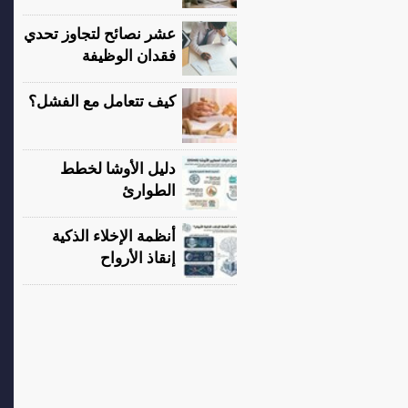
عشر نصائح لتجاوز تحدي
فقدان الوظيفة
كيف تتعامل مع الفشل؟
دليل الأوشا لخطط
الطوارئ
أنظمة الإخلاء الذكية
إنقاذ الأرواح