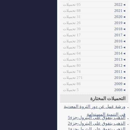
◂ 2022
95 تحميلات
◂ 2021
88 تحميلات
◂ 2020
31 تحميلات
◂ 2019
26 تحميلات
◂ 2018
39 تحميلات
◂ 2017
17 تحميلات
◂ 2016
20 تحميلات
◂ 2015
75 تحميلات
◂ 2014
64 تحميلات
◂ 2013
63 تحميلات
◂ 2012
80 تحميلات
◂ 2011
74 تحميلات
◂ 2010
271 تحميلات
◂ 2009
86 تحميلات
◂ 2008
5 تحميلات
التحميلات المختارة
ورشة عمل عن دور الثروة المعدنية
فى التنمية المستدامة
الذهب يتفوق على البترول-جزء5
الذهب يتفوق على البترول-جزء2
الذهب يتفوق على البترول-جزء1