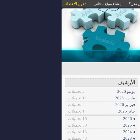
 نحن؟
إنشاء موقع مجاني
دخول الأعضاء
الأرشيف
يونيو 2026
2 تحميلات
مارس 2026
11 تحميلات
فبراير 2026
2 تحميلات
يناير 2026
1 تحميلات
◂ 2026
16 تحميلات
◂ 2025
58 تحميلات
◂ 2024
13 تحميلات
◂ 2023
43 تحميلات