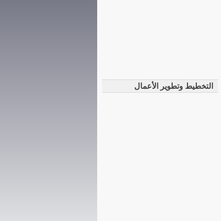
التخطيط وتطوير الأعمال