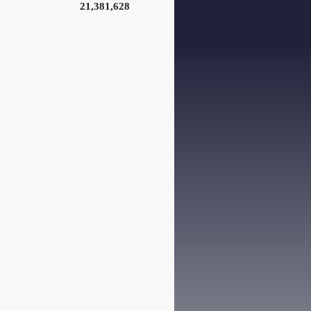
21,381,628