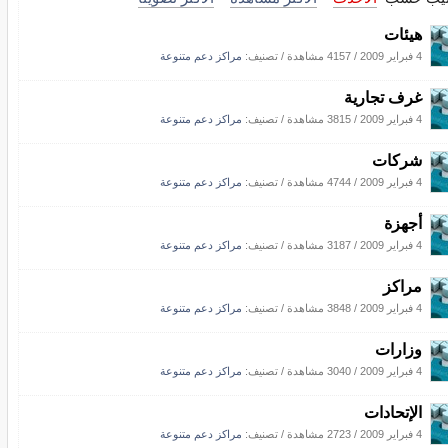
هيئات
4 فبراير 2009
/
4157 مشاهدة
/ تصنيف:
مراكز دعم متنوعة
غرف تجارية
4 فبراير 2009
/
3815 مشاهدة
/ تصنيف:
مراكز دعم متنوعة
شركات
4 فبراير 2009
/
4744 مشاهدة
/ تصنيف:
مراكز دعم متنوعة
أجهزة
4 فبراير 2009
/
3187 مشاهدة
/ تصنيف:
مراكز دعم متنوعة
مراكز
4 فبراير 2009
/
3848 مشاهدة
/ تصنيف:
مراكز دعم متنوعة
وزارات
4 فبراير 2009
/
3040 مشاهدة
/ تصنيف:
مراكز دعم متنوعة
الإتحادات
4 فبراير 2009
/
2723 مشاهدة
/ تصنيف:
مراكز دعم متنوعة