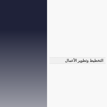
التخطيط وتطوير الأعمال