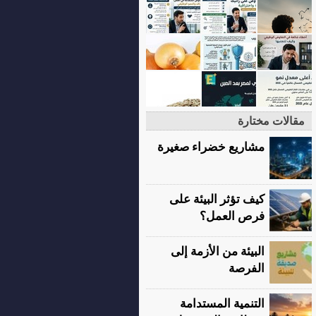
مقالات مختارة
مشاريع خضراء صغيرة
كيف تؤثر البيئة على
فرص العمل؟
البيئة من الأزمة إلى
الفرصة
التنمية المستدامة