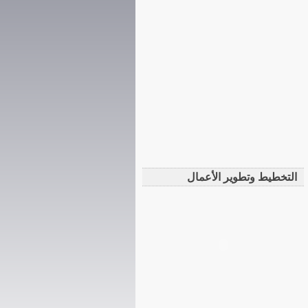
التخطيط وتطوير الأعمال