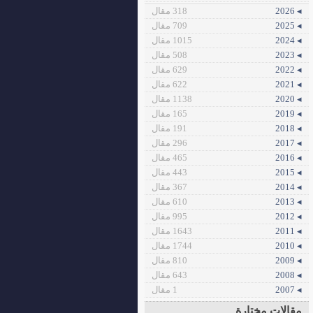
◂ 2026
318 مقال
◂ 2025
709 مقال
◂ 2024
1015 مقال
◂ 2023
508 مقال
◂ 2022
629 مقال
◂ 2021
622 مقال
◂ 2020
1138 مقال
◂ 2019
165 مقال
◂ 2018
191 مقال
◂ 2017
296 مقال
◂ 2016
465 مقال
◂ 2015
443 مقال
◂ 2014
367 مقال
◂ 2013
610 مقال
◂ 2012
995 مقال
◂ 2011
1643 مقال
◂ 2010
1744 مقال
◂ 2009
810 مقال
◂ 2008
643 مقال
◂ 2007
1 مقال
مقالات مختارة