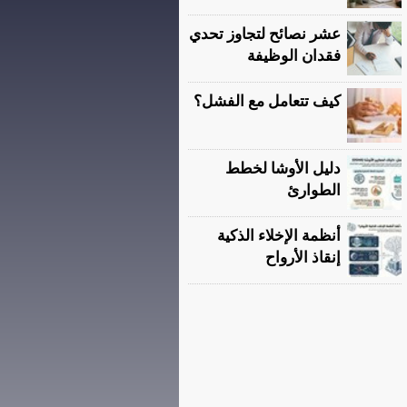
عشر نصائح لتجاوز تحدي
فقدان الوظيفة
كيف تتعامل مع الفشل؟
دليل الأوشا لخطط
الطوارئ
أنظمة الإخلاء الذكية
إنقاذ الأرواح