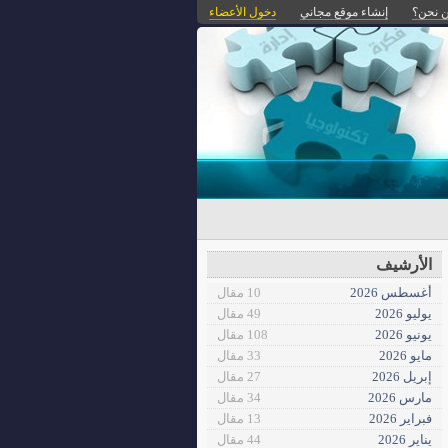
 نحن؟
إنشاء موقع مجاني
دخول الأعضاء
الأرشيف
أغسطس 2026
10 مقال
يوليو 2026
49 مقال
يونيو 2026
108 مقال
مايو 2026
33 مقال
إبريل 2026
27 مقال
مارس 2026
34 مقال
فبراير 2026
13 مقال
يناير 2026
44 مقال