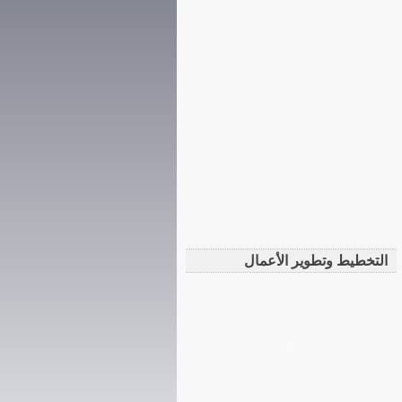
التخطيط وتطوير الأعمال