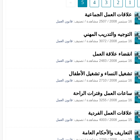
»
5
4
3
2
1
علاقات العمل الجماعية
16 سبتمبر 2008
/
2507 مشاهدة
/ تصنيف:
قانون العمل
التوجيه والتدريب المهني
16 سبتمبر 2008
/
3072 مشاهدة
/ تصنيف:
قانون العمل
انقضاء علاقة العمل
16 سبتمبر 2008
/
2483 مشاهدة
/ تصنيف:
قانون العمل
تشغيل النساء و تشغيل الأطفال
16 سبتمبر 2008
/
2710 مشاهدة
/ تصنيف:
قانون العمل
ساعات العمل وفترات الراحة
16 سبتمبر 2008
/
3255 مشاهدة
/ تصنيف:
قانون العمل
علاقات العمل الفردية
15 سبتمبر 2008
/
4003 مشاهدة
/ تصنيف:
قانون العمل
التعاريف والأحكام العامة
15 سبتمبر 2008
/
2299 مشاهدة
/ تصنيف:
قانون العمل