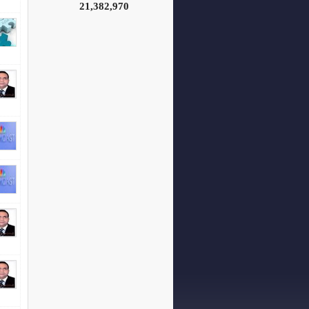
21,382,970