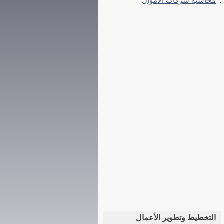
محاسبة شركات الأموال
التخطيط وتطوير الأعمال