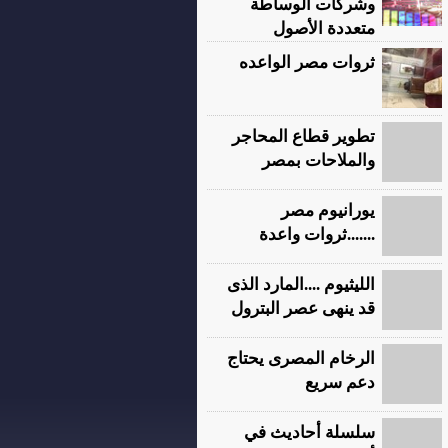
وشركات الوساطة
متعددة الأصول
ثروات مصر الواعده
تطوير قطاع المحاجر
والملاحات بمصر
يورانيوم مصر
.......ثروات واعدة
الليثيوم ....المارد الذى
قد ينهى عصر البترول
الرخام المصرى يحتاج
دعم سريع
سلسلة أحاديث في