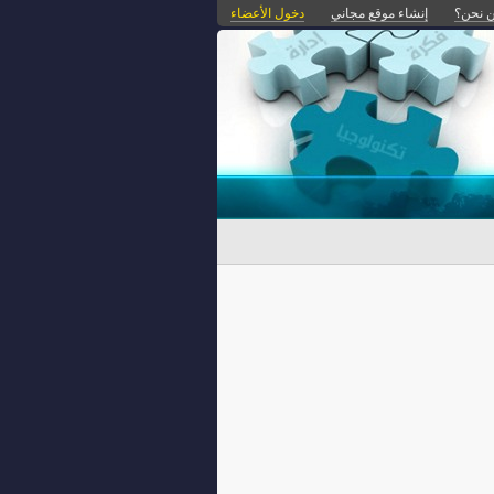
 نحن؟
إنشاء موقع مجاني
دخول الأعضاء