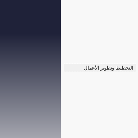
التخطيط وتطوير الأعمال