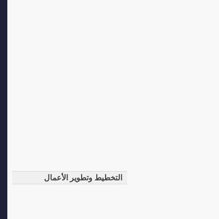
التخطيط وتطوير الأعمال