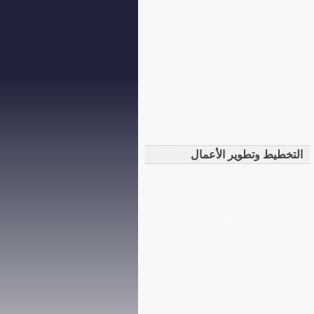
التخطيط وتطوير الأعمال