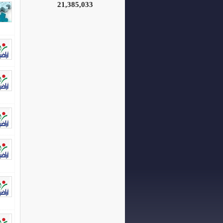
21,385,033