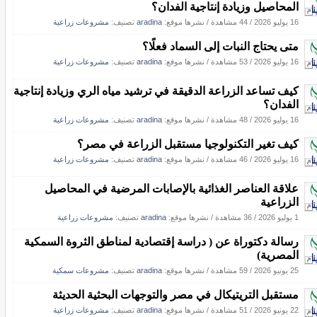
المحاصيل وزيادة إنتاجية الفدان؟
16 يوليو 2026
/
44 مشاهدة
/
نشرها موقع:
aradina
تصنيف:
مشروعات زراعية
متى يحتاج النبات إلى السماد فعلًا؟
16 يوليو 2026
/
53 مشاهدة
/
نشرها موقع:
aradina
تصنيف:
مشروعات زراعية
كيف تساعد الزراعة الدقيقة في ترشيد مياه الري وزيادة إنتاجية
الفدان؟
16 يوليو 2026
/
48 مشاهدة
/
نشرها موقع:
aradina
تصنيف:
مشروعات زراعية
كيف تغير التكنولوجيا مستقبل الزراعة في مصر؟
16 يوليو 2026
/
46 مشاهدة
/
نشرها موقع:
aradina
تصنيف:
مشروعات زراعية
علاقة العناصر الغذائية بالإصابات المرضية في المحاصيل
الزراعية
1 يوليو 2026
/
36 مشاهدة
/
نشرها موقع:
aradina
تصنيف:
مشروعات زراعية
رسالة دكتوراة عن ( دراسة إقتصادية لمناطق الثروة السمكية
المصرية)
25 يونيو 2026
/
59 مشاهدة
/
نشرها موقع:
aradina
تصنيف:
مشروعات سمكية
مستقبل التريتيكال في مصر والتوجهات البحثية الحديثة
22 يونيو 2026
/
51 مشاهدة
/
نشرها موقع:
aradina
تصنيف:
مشروعات زراعية