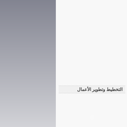
التخطيط وتطوير الأعمال