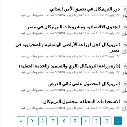
دور التريتيكال في تحقيق الأمن الغذائي
22 يونيو 2026
/
50 مشاهدة
/
نشرها موقع:
aradina
تصنيف:
مشروعات زراعية
الجدوى الاقتصادية ومشروعات التريتيكال في مصر
22 يونيو 2026
/
46 مشاهدة
/
نشرها موقع:
aradina
تصنيف:
مشروعات زراعية
التريتيكال كحل لزراعة الأراضي الهامشية والصحراوية في
مصر
22 يونيو 2026
/
47 مشاهدة
/
نشرها موقع:
aradina
تصنيف:
مشروعات زراعية
إدارة زراعة التريتيكال (الري والتسميد والخدمة الحقلية)
22 يونيو 2026
/
43 مشاهدة
/
نشرها موقع:
aradina
تصنيف:
مشروعات زراعية
التريتيكال كمحصول علفي ثنائي الغرض
22 يونيو 2026
/
47 مشاهدة
/
نشرها موقع:
aradina
تصنيف:
مشروعات زراعية
الاستخدامات المختلفة لمحصول التريتيكال
22 يونيو 2026
/
39 مشاهدة
/
نشرها موقع:
aradina
تصنيف:
مشروعات زراعية
»
9
8
7
6
5
4
3
2
1